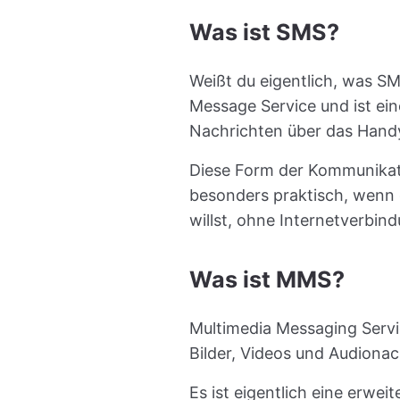
Was ist SMS?
Weißt du eigentlich, was SM
Message Service und ist ein
Nachrichten über das Handy
Diese Form der Kommunikati
besonders praktisch, wenn 
willst, ohne Internetverbind
Was ist MMS?
Multimedia Messaging Serv
Bilder, Videos und Audionac
Es ist eigentlich eine erw